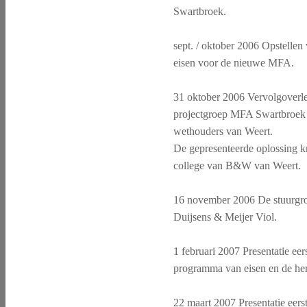
Swartbroek.
sept. / oktober 2006 Opstellen
eisen voor de nieuwe MFA.
31 oktober 2006 Vervolgoverle
projectgroep MFA Swartbroek 
wethouders van Weert.
De gepresenteerde oplossing kr
college van B&W van Weert.
16 november 2006 De stuurgro
Duijsens & Meijer Viol.
1 februari 2007 Presentatie ee
programma van eisen en de herzi
22 maart 2007 Presentatie eerst