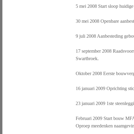
5 mei 2008 Start sloop huidig
30 mei 2008 Openbare aanbest
9 juli 2008 Aanbesteding ge
17 september 2008 Raadsvoors
Swartbroek.
Oktober 2008 Eerste bouwverg
16 januari 2009 Oprichting st
23 januari 2009 1ste steenleg
Februari 2009 Start bouw MF
Oproep meedenken naamgevi